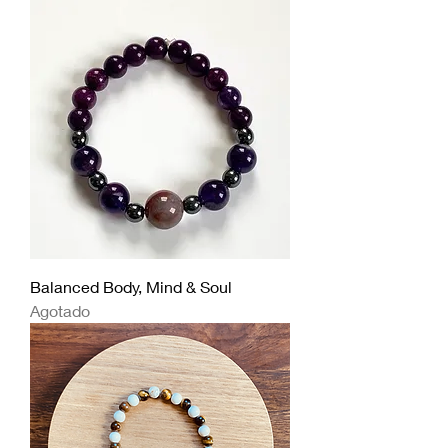
Balanced Body, Mind & Soul
Agotado