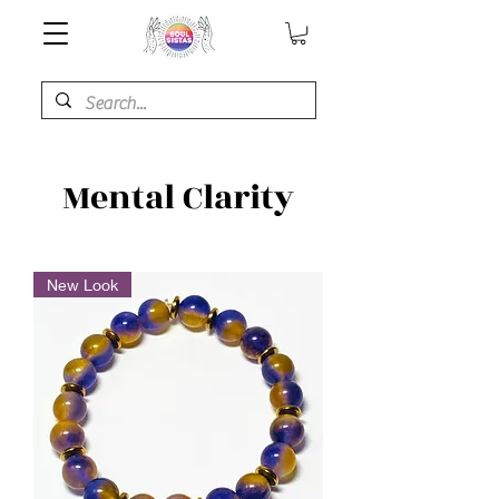
Mental Clarity
New Look