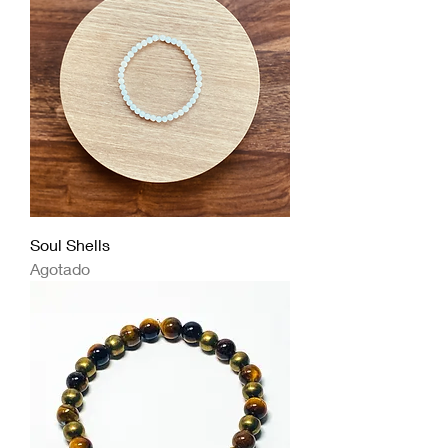
Soul Shells
Agotado