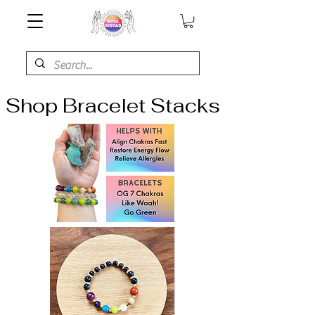
Shop Bracelet Stacks